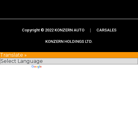
Copyright © 2022 KONZERN AUTO ｜ CARSALES
KONZERN HOLDINGS LTD.
Translate »
Powered by
Translate