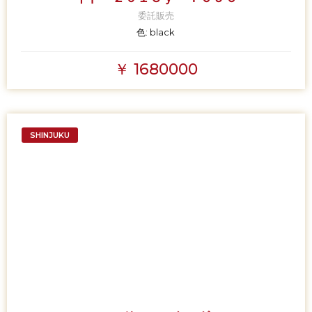
委託販売
色:
black
￥ 1680000
SHINJUKU